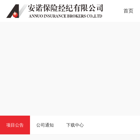
首页
项目公告
公司通知
下载中心