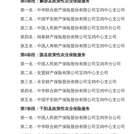
第5标段：麟游县政策性农业保险服务
第一名：中华联合财产保险股份有限公司宝鸡中心支公司
第二名：中国平安财产保险股份有限公司宝鸡中心支公司
第三名：中国人民财产保险股份有限公司宝鸡市分公司
第四名：锦泰财产保险股份有限公司宝鸡中心支公司
第五名：中国人寿财产保险股份有限公司宝鸡中心支公司
第6标段：陇县政策性农业保险服务
第一名：中国人民财产保险股份有限公司宝鸡市分公司
第二名：安盟财产保险有限公司宝鸡中心支公司
第三名：永安财产保险股份有限公司宝鸡中心支公司
第四名：中华联合财产保险股份有限公司宝鸡中心支公司
第五名：中国平安财产保险股份有限公司宝鸡中心支公司
第7标段：千阳县政策性农业保险服务
第一名：中国人民财产保险股份有限公司宝鸡市分公司
第二名：中华联合财产保险股份有限公司宝鸡中心支公司