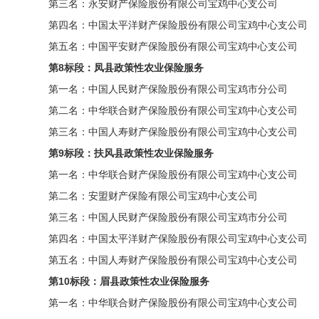
第三名：永安财产保险股份有限公司宝鸡中心支公司
第四名：中国太平洋财产保险股份有限公司宝鸡中心支公司
第五名：中国平安财产保险股份有限公司宝鸡中心支公司
第8标段：凤县政策性农业保险服务
第一名：中国人民财产保险股份有限公司宝鸡市分公司
第二名：中华联合财产保险股份有限公司宝鸡中心支公司
第三名：中国人寿财产保险股份有限公司宝鸡中心支公司
第9标段：扶风县政策性农业保险服务
第一名：中华联合财产保险股份有限公司宝鸡中心支公司
第二名：安盟财产保险有限公司宝鸡中心支公司
第三名：中国人民财产保险股份有限公司宝鸡市分公司
第四名：中国太平洋财产保险股份有限公司宝鸡中心支公司
第五名：中国人寿财产保险股份有限公司宝鸡中心支公司
第10标段：眉县政策性农业保险服务
第一名：中华联合财产保险股份有限公司宝鸡中心支公司