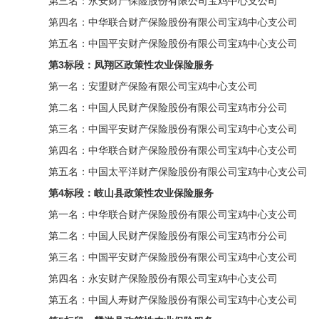
第三名：永安财产保险股份有限公司宝鸡中心支公司
第四名：中华联合财产保险股份有限公司宝鸡中心支公司
第五名：中国平安财产保险股份有限公司宝鸡中心支公司
第3标段：凤翔区政策性农业保险服务
第一名：安盟财产保险有限公司宝鸡中心支公司
第二名：中国人民财产保险股份有限公司宝鸡市分公司
第三名：中国平安财产保险股份有限公司宝鸡中心支公司
第四名：中华联合财产保险股份有限公司宝鸡中心支公司
第五名：中国太平洋财产保险股份有限公司宝鸡中心支公司
第4标段：岐山县政策性农业保险服务
第一名：中华联合财产保险股份有限公司宝鸡中心支公司
第二名：中国人民财产保险股份有限公司宝鸡市分公司
第三名：中国平安财产保险股份有限公司宝鸡中心支公司
第四名：永安财产保险股份有限公司宝鸡中心支公司
第五名：中国人寿财产保险股份有限公司宝鸡中心支公司