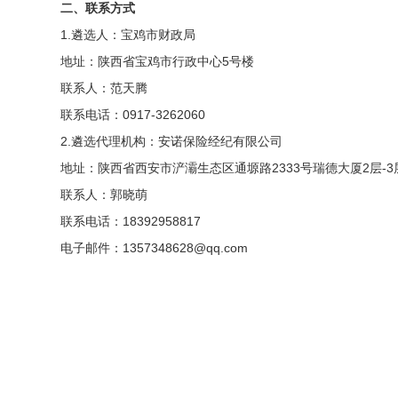
二、联系方式
1.遴选人：宝鸡市财政局
地址：陕西省宝鸡市行政中心5号楼
联系人：范天腾
联系电话：0917-3262060
2.遴选代理机构：安诺保险经纪有限公司
地址：陕西省西安市浐灞生态区通塬路2333号瑞德大厦2层-3
联系人：郭晓萌
联系电话：18392958817
电子邮件：1357348628@qq.com