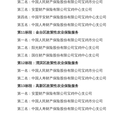
第二名：中国人民财产保险股份有限公司宝鸡市分公司
第三名：安盟财产保险有限公司宝鸡中心支公司
第四名：中国平安财产保险股份有限公司宝鸡中心支公司
第五名：中国人寿财产保险股份有限公司宝鸡中心支公司
第11标段：金台区政策性农业保险服务
第一名：中国人民财产保险股份有限公司宝鸡市分公司
第二名：阳光财产保险股份有限公司宝鸡中心支公司
第三名：国任财产保险股份有限公司宝鸡中心支公司
第12标段：渭滨区政策性农业保险服务
第一名：中国人民财产保险股份有限公司宝鸡市分公司
第二名：中国人寿财产保险股份有限公司宝鸡中心支公司
第13标段：高新区政策性农业保险服务
第一名：安盟财产保险有限公司宝鸡中心支公司
第二名：中国人民财产保险股份有限公司宝鸡市分公司
第三名：中国人寿财产保险股份有限公司宝鸡中心支公司