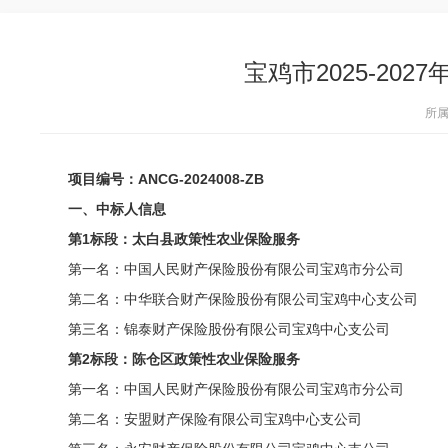
宝鸡市2025-2
所属
项目
编号：
ANCG-2024008-ZB
一、中标人信息
第1标段：太白县政策性农业保险服务
第一名：中国人民财产保险股份有限公司宝鸡市分公司
第二名：中华联合财产保险股份有限公司宝鸡中心支公司
第三名：锦泰财产保险股份有限公司宝鸡中心支公司
第2标段：陈仓区政策性农业保险服务
第一名：中国人民财产保险股份有限公司宝鸡市分公司
第二名：安盟财产保险有限公司宝鸡中心支公司