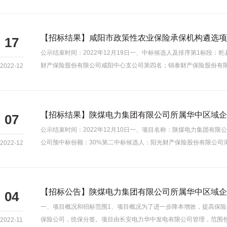
【招标结果】咸阳市政策性农业保险承保机构遴选项目中标
17
公示结束时间：2022年12月19日一、中标候选人及排序第1标
财产保险股份有限公司咸阳中心支公司第四名；锦泰财产保险股份有限
2022-12
【招标结果】陕煤电力集团有限公司所属华中区域企
07
公示结束时间：2022年12月10日一、项目名称：陕煤电力集团有限
公司预中标份额：30%第二中标候选人：阳光财产保险股份有限公司湖
2022-12
【招标公告】陕煤电力集团有限公司所属华中区域企
04
一、项目概况和招标范围1、项目概况为了进一步降本增效，提高保
保险公司，统保分签。项目由长安电力华中发电有限公司管理，范围包
2022-11