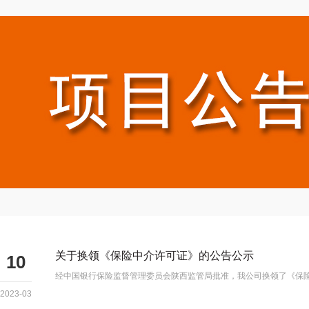
关于换领《保险中介许可证》的公告公示
10
经中国银行保险监督管理委员会陕西监管局批准，我公司换领了《保
2023-03