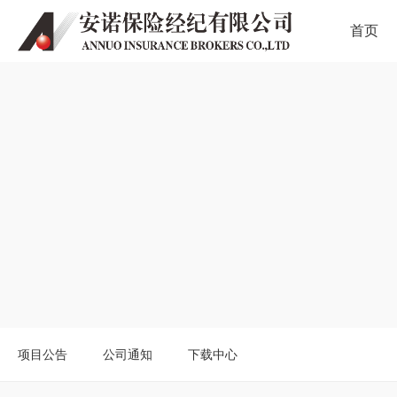
首页
项目公告
公司通知
下载中心